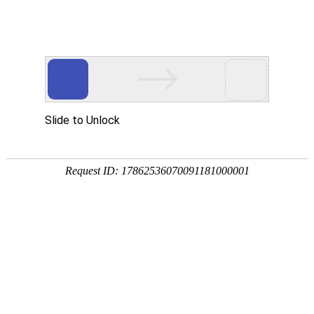

解决方案